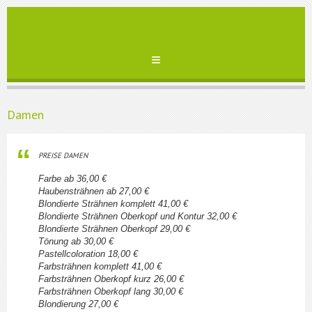
Damen
PREISE DAMEN
Farbe ab 36,00 €
Haubensträhnen ab 27,00 €
Blondierte Strähnen komplett 41,00 €
Blondierte Strähnen Oberkopf und Kontur 32,00 €
Blondierte Strähnen Oberkopf 29,00 €
Tönung ab 30,00 €
Pastellcoloration 18,00 €
Farbsträhnen komplett 41,00 €
Farbsträhnen Oberkopf kurz 26,00 €
Farbsträhnen Oberkopf lang 30,00 €
Blondierung 27,00 €