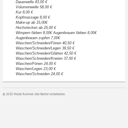
Dauerwelle 43,00 €
Volumenwelle 58,00 €
Kur 8,00 €
Kopfmassage 8,00 €
Make-up ab 15,00€
Hochstecken ab 25,00 €
Wimpern färben 8,00€ Augenbrauen färben 8,00€
Augenbrauen zupfen 7,00€
Waschen/Schneiden/Fönen 40,50 €
Waschen/Schneiden/Legen 39,50 €
Waschen/Schneiden/Glätten 42,50 €
Waschen/Schneiden/Kneten 37,00 €
Waschen/Fönen 24,00 €
Waschen/Legen 23,00 €
Waschen/Schneiden 24,00 €
© 2020 Nicole Rummel. Alle Rechte vorbehalten.